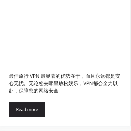
最佳旅行 VPN 最显著的优势在于，而且永远都是安
心无忧。无论您去哪里放松娱乐，VPN都会全力以
赴，保障您的网络安全。
Read more