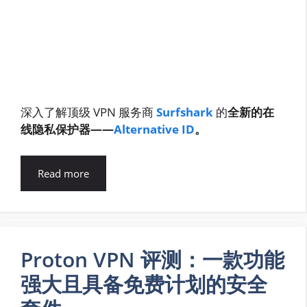
深入了解顶级 VPN 服务商
Surfshark
的
全新的在
线隐私保护器——
Alternative ID
。
Read more
Proton VPN 评测：一款功能
强大且具备免费计划的安全