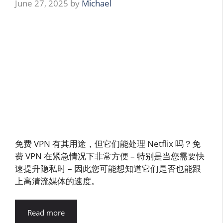
June 27, 2025
by
Michael
免费 VPN 有其用途，但它们能处理 Netflix 吗？免
费 VPN 在紧急情况下非常方便 – 特别是当您需要快
速提升隐私时 – 因此您可能想知道它们是否也能跟
上高清流媒体的速度。
Read more