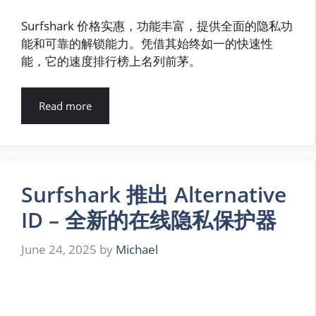
Surfshark 价格实惠，功能丰富，提供全面的隐私功
能和可靠的解锁能力。凭借其始终如一的快速性
能，它的速度排行榜上名列前茅。
Read more
Surfshark 推出 Alternative
ID – 全新的在线隐私保护器
June 24, 2025
by
Michael