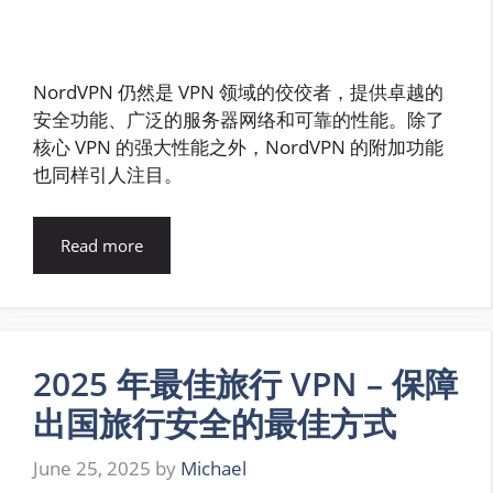
NordVPN 仍然是 VPN 领域的佼佼者，提供卓越的
安全功能、广泛的服务器网络和可靠的性能。除了
核心 VPN 的强大性能之外，NordVPN 的附加功能
也同样引人注目。
Read more
2025 年最佳旅行 VPN – 保障
出国旅行安全的最佳方式
June 25, 2025
by
Michael