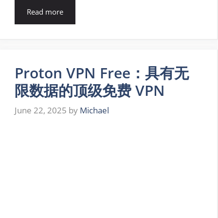
Read more
Proton VPN Free：具有无
限数据的顶级免费 VPN
June 22, 2025
by
Michael