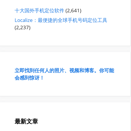
十大国外手机定位软件
(2,641)
Localize：最便捷的全球手机号码定位工具
(2,237)
立即找到任何人的照片、视频和博客。你可能
会感到惊讶！
最新文章