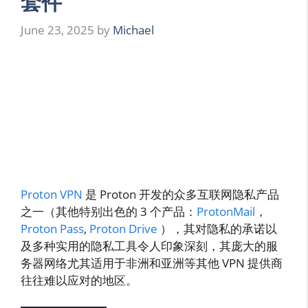
套件
June 23, 2025
by
Michael
Proton VPN
是 Proton 开发的众多互联网隐私产品
之一（其他特别出色的 3 个产品：
ProtonMail
，
Proton Pass
,
Proton Drive
），其对隐私的承诺以
及多种实用的隐私工具令人印象深刻，其庞大的服
务器网络尤其适用于非洲和亚洲等其他 VPN 提供商
往往难以应对的地区。