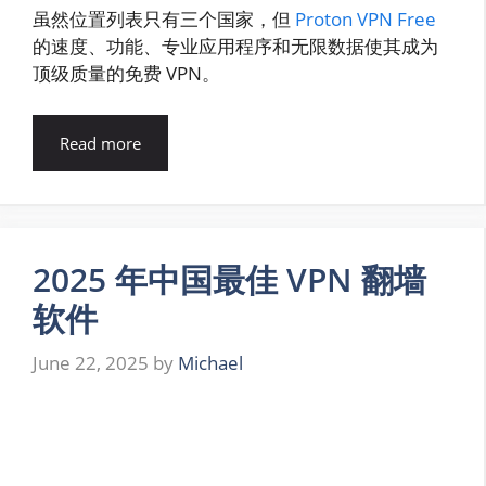
虽然位置列表只有三个国家，但
Proton VPN Free
的速度、功能、专业应用程序和无限数据使其成为
顶级质量的免费 VPN。
Read more
2025 年中国最佳 VPN 翻墙
软件
June 22, 2025
by
Michael