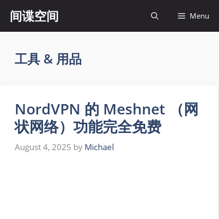
Skip
间谍空间
Menu
to
content
工具 & 用品
NordVPN 的 Meshnet （网
状网络）功能完全免费
August 4, 2025
by
Michael