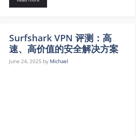
Surfshark VPN 评测：高
速、高价值的安全解决方案
June 24, 2025
by
Michael