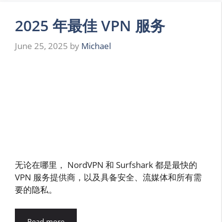
2025 年最佳 VPN 服务
June 25, 2025
by
Michael
无论在哪里， NordVPN 和 Surfshark 都是最快的
VPN 服务提供商，以及具备安全、流媒体和所有需
要的隐私。
Read more