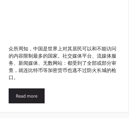
众所周知，中国是世界上对其居民可以和不能访问
的内容限制最多的国家。社交媒体平台、流媒体服
务、新闻媒体、无数网站：都受到了全部或部分审
查，就连比特币等加密货币也逃不过防火长城的枪
口。
Read more