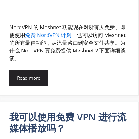
NordVPN 的 Meshnet 功能现在对所有人免费。即
使使用
免费 NordVPN 计划
，也可以访问 Meshnet
的所有最佳功能，从流量路由到安全文件共享。为
什么 NordVPN 要免费提供 Meshnet？下面详细谈
谈。
Read more
我可以使用免费 VPN 进行流
媒体播放吗？