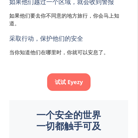
如果他们越过一个区域，就会收到警报
如果他们要去你不同意的地方旅行，你会马上知
道。
采取行动，保护他们的安全
当你知道他们在哪里时，你就可以安息了。
试试 Eyezy
一个安全的世界
一切都触手可及