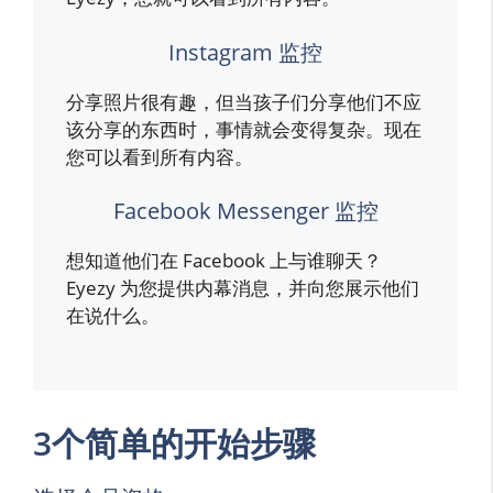
Instagram 监控
分享照片很有趣，但当孩子们分享他们不应
该分享的东西时，事情就会变得复杂。现在
您可以看到所有内容。
Facebook Messenger 监控
想知道他们在 Facebook 上与谁聊天？
Eyezy 为您提供内幕消息，并向您展示他们
在说什么。
3个简单的开始步骤