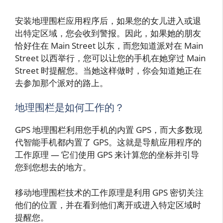
安装地理围栏应用程序后，如果您的女儿进入或退
出特定区域，您会收到警报。因此，如果她的朋友
恰好住在 Main Street 以东，而您知道派对在 Main
Street 以西举行，您可以让您的手机在她穿过 Main
Street 时提醒您。当她这样做时，你会知道她正在
去参加那个派对的路上。
地理围栏是如何工作的？
GPS 地理围栏利用您手机的内置 GPS，而大多数现
代智能手机都内置了 GPS。这就是导航应用程序的
工作原理 — 它们使用 GPS 来计算您的坐标并引导
您到您想去的地方。
移动地理围栏技术的工作原理是利用 GPS 密切关注
他们的位置，并在看到他们离开或进入特定区域时
提醒您。