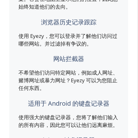
始终知道他们的去向。
浏览器历史记录跟踪
使用 Eyezy，您可以登录并了解他们访问过
哪些网站。并过滤掉有争议的。
网站拦截器
不希望他们访问特定网站，例如成人网址、
赌博网址或暴力网址？Eyezy 可以为您阻止
任何东西。
适用于 Android 的键盘记录器
使用强大的键盘记录器，您将了解他们输入
的所有内容，因此您可以让他们远离麻烦。