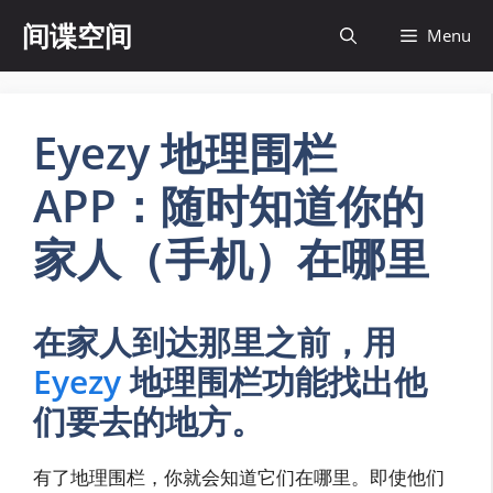
Skip
间谍空间
Menu
to
content
Eyezy 地理围栏
APP：随时知道你的
家人（手机）在哪里
在家人到达那里之前，用
Eyezy
地理围栏功能找出他
们要去的地方。
有了地理围栏，你就会知道它们在哪里。即使他们