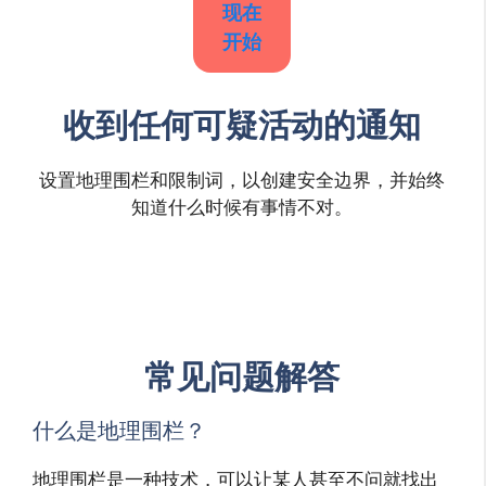
现在
开始
收到任何可疑活动的通知
设置地理围栏和限制词，以创建安全边界，并始终
知道什么时候有事情不对。
常见问题解答
什么是地理围栏？
地理围栏是一种技术，可以让某人甚至不问就找出