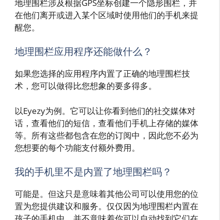
地理围栏涉及根据GPS坐标创建一个隐形围栏，并
在他们离开或进入某个区域时使用他们的手机来提
醒您。
地理围栏应用程序还能做什么？
如果您选择的应用程序内置了正确的地理围栏技
术，您可以做得比您想象的要多得多。
以Eyezy为例。它可以让你看到他们的社交媒体对
话，查看他们的短信，查看他们手机上存储的媒体
等。所有这些都包含在您的订阅中，因此您不必为
您想要的每个功能支付额外费用。
我的手机里不是内置了地理围栏吗？
可能是。但这只是意味着其他公司可以使用您的位
置为您提供建议和服务。仅仅因为地理围栏内置在
孩子的手机中，并不意味着你可以自动找到它们在