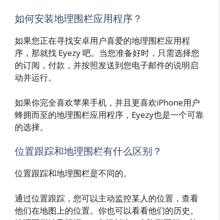
如何安装地理围栏应用程序？
如果您正在寻找安卓用户喜爱的地理围栏应用程
序，那就找 Eyezy 吧。当您准备好时，只需选择您
的订阅，付款，并按照发送到您电子邮件的说明启
动并运行。
如果你完全喜欢苹果手机，并且更喜欢iPhone用户
蜂拥而至的地理围栏应用程序，Eyezy也是一个可靠
的选择。
位置跟踪和地理围栏有什么区别？
位置跟踪和地理围栏是不同的。
通过位置跟踪，您可以主动监控某人的位置，查看
他们在地图上的位置。你也可以看看他们的历史。