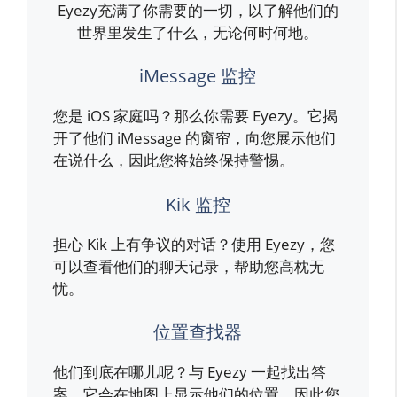
Eyezy充满了你需要的一切，以了解他们的
世界里发生了什么，无论何时何地。
iMessage 监控
您是 iOS 家庭吗？那么你需要 Eyezy。它揭
开了他们 iMessage 的窗帘，向您展示他们
在说什么，因此您将始终保持警惕。
Kik 监控
担心 Kik 上有争议的对话？使用 Eyezy，您
可以查看他们的聊天记录，帮助您高枕无
忧。
位置查找器
他们到底在哪儿呢？与 Eyezy 一起找出答
案。它会在地图上显示他们的位置，因此您