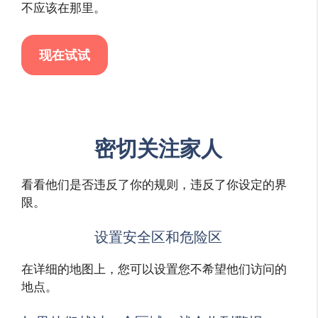
不应该在那里。
现在试试
密切关注家人
看看他们是否违反了你的规则，违反了你设定的界
限。
设置安全区和危险区
在详细的地图上，您可以设置您不希望他们访问的
地点。