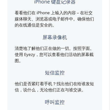
iPhone 键盘记录器
看看他们在 iPhone 上输入的内容 – 在社交
媒体聊天、浏览器或电子邮件中。确保他们
的在线通信是安全的。
屏幕录像机
清楚地了解他们正在做的一切。按照字面。
使用 Eyezy，您可以查看他们活动的屏幕截
图。
短信监控
他们是否紧盯着手机？找出他们在给谁发短
信，说什么，无论他们正在与谁交谈。
呼叫监控