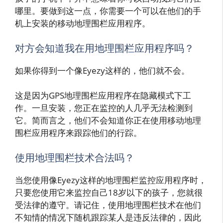
哪里。要做到这一点，你需要一个可以在他们的手
机上安装的移动地理围栏应用程序。
对方会知道我在用地理围栏应用程序吗？
如果你得到一个像Eyezy这样的，他们就不会。
这是因为GPS地理围栏应用程序在隐藏模式下工
作。一旦安装，您正在监控的人几乎无法检测到
它。简而言之，他们不会知道你正在使用移动地理
围栏应用程序来跟踪他们的行踪。
使用地理围栏技术合法吗？
当您使用像Eyezy这样的地理围栏监控应用程序时，
只要您使用它来监控自己18岁以下的孩子，您就很
受法律的遵守。请记住，使用地理围栏技术在他们
不知情的情况下随机跟踪某人是违反法律的，因此