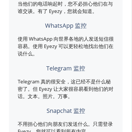
当他们的电话响起时，您不必担心他们在与
谁交谈。有了 Eyezy，您就会知道。
WhatsApp 监控
使用 WhatsApp 向世界各地的人发送短信很
容易。使用 Eyezy 可以更轻松地找出他们在
说什么。
Telegram 监控
Telegram 真的很安全，这已经不是什么秘
密了。但 Eyezy 让大家很容易看到他们的对
话。文本。照片。万事。
Snapchat 监控
不用担心他们向朋友们发送什么。只需登录
Eyezy，您就可以看到所有内容。