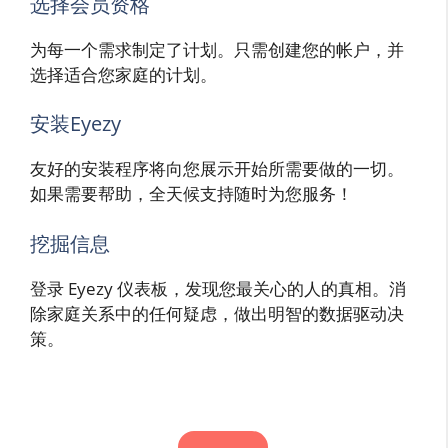
选择会员资格
为每一个需求制定了计划。只需创建您的帐户，并
选择适合您家庭的计划。
安装Eyezy
友好的安装程序将向您展示开始所需要做的一切。
如果需要帮助，全天候支持随时为您服务！
挖掘信息
登录 Eyezy 仪表板，发现您最关心的人的真相。消
除家庭关系中的任何疑虑，做出明智的数据驱动决
策。