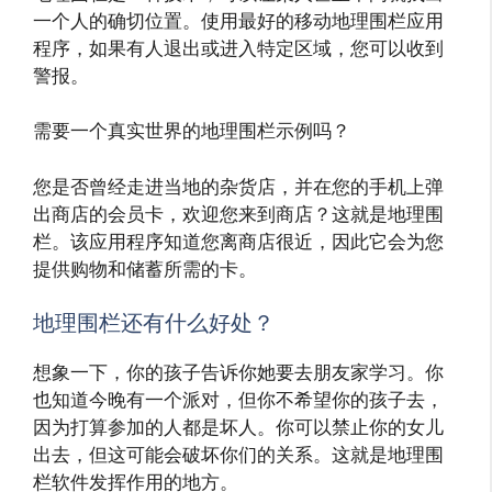
一个人的确切位置。使用最好的移动地理围栏应用
程序，如果有人退出或进入特定区域，您可以收到
警报。
需要一个真实世界的地理围栏示例吗？
您是否曾经走进当地的杂货店，并在您的手机上弹
出商店的会员卡，欢迎您来到商店？这就是地理围
栏。该应用程序知道您离商店很近，因此它会为您
提供购物和储蓄所需的卡。
地理围栏还有什么好处？
想象一下，你的孩子告诉你她要去朋友家学习。你
也知道今晚有一个派对，但你不希望你的孩子去，
因为打算参加的人都是坏人。你可以禁止你的女儿
出去，但这可能会破坏你们的关系。这就是地理围
栏软件发挥作用的地方。