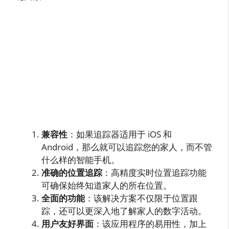
兼容性
：如果追踪器适用于 iOS 和
Android，那么就可以追踪您的家人，而不管
什么样的智能手机。
准确的位置追踪
：高精度实时位置追踪功能
可确保始终知道家人的所在位置。
全面的功能
：该解决方案不仅限于位置跟
踪，还可以更深入地了解家人的数字活动。
用户友好界面
：该应用程序的易用性，加上