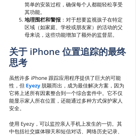
简单的安装过程，确保每个人都能轻松享受
其功能。
地理围栏和警报
：对于想要监视孩子在特定
区域（如家庭、学校或朋友家）的活动的父
母来说，这些功能增加了额外的监督层。
关于 iPhone 位置追踪的最终
思考
虽然许多 iPhone 跟踪应用程序提供了巨大的可能
性，但
Eyezy
脱颖而出，成为最佳解决方案，因为
它将上述所有因素整合到一个综合套件中。它不仅
能显示家人所在位置，还能通过多种方式保护家人
安全。
使用 Eyezy，可以监控亲人手机上发生的一切。其
中包括社交媒体聊天和短信对话、网络历史记录、