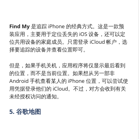
Find My
是追踪 iPhone 的经典方式。这是一款预
装应用，主要用于定位丢失的 iOS 设备，还可以定
位共用设备的家庭成员。只需登录 iCloud 帐户，选
择要追踪的设备并查看位置即可。
但是，如果手机关机，应用程序将仅显示最后看到
的位置，而不是当前位置。如果想从另一部非
Android 手机查看某人的 iPhone 位置，可以尝试使
用凭据登录他们的 iCloud。不过，对方会收到有关
未经授权访问的通知。
5. 谷歌地图