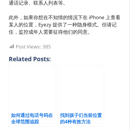
通话记录、联系人列表等。
此外，如果你想在不知情的情况下在 iPhone 上查看
某人的位置，Eyezy 提供了一种隐身模式。但请记
住，监控成年人需要征得他们的同意。
Post Views:
385
Related Posts:
如何通过电话号码在
找到孩子们当前位置
全球范围追踪
的4种有效方法
iPhone 位置