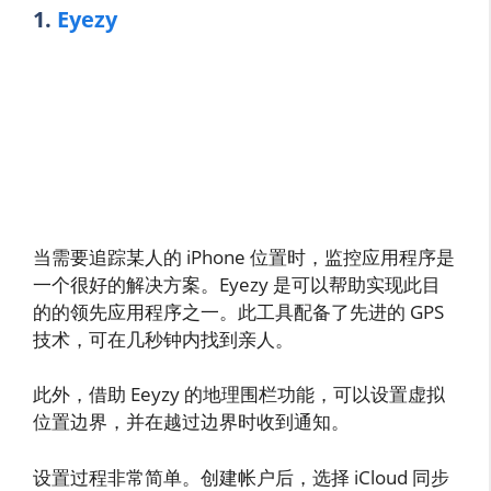
1.
Eyezy
当需要追踪某人的 iPhone 位置时，监控应用程序是
一个很好的解决方案。Eyezy 是可以帮助实现此目
的的领先应用程序之一。此工具配备了先进的 GPS
技术，可在几秒钟内找到亲人。
此外，借助 Eeyzy 的地理围栏功能，可以设置虚拟
位置边界，并在越过边界时收到通知。
设置过程非常简单。创建帐户后，选择 iCloud 同步