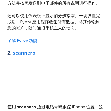
方法并按照发送到电子邮件的所有说明进行操作。
还可以使用仪表板上显示的分步指南。一切设置完
成后，Eyezy 应用程序收集所有数据并将其传输到
您的帐户，随时通报手机主人的动向。
了解 Eyezy 功能
2.
scannero
使用 scannero
通过电话号码跟踪 iPhone 位置，这