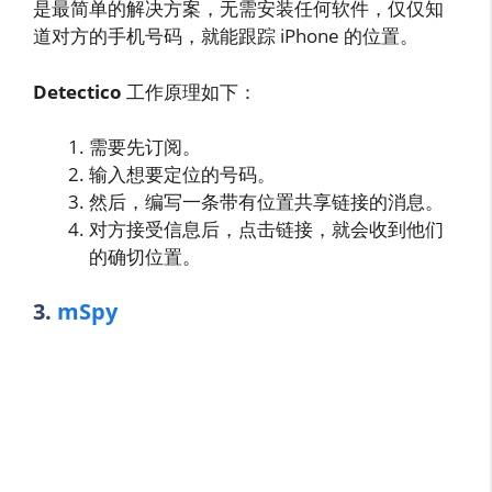
是最简单的解决方案，无需安装任何软件，仅仅知
道对方的手机号码，就能跟踪 iPhone 的位置。
Detectico
工作原理如下：
需要先订阅。
输入想要定位的号码。
然后，编写一条带有位置共享链接的消息。
对方接受信息后，点击链接，就会收到他们
的确切位置。
3.
mSpy