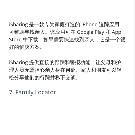
iSharing 是一款专为家庭打造的 iPhone 追踪应用，
可帮助寻找亲人。该应用可在 Google Play 和 App
Store 中下载，如果需要快速找到亲人，它是一个很
好的解决方案。
iSharing 提供直接的跟踪和警报功能，让父母和护
理人员无需担心亲人身在何处。家人和朋友可以轻
松分享他们的行踪并私下交谈。
7. Family Locator