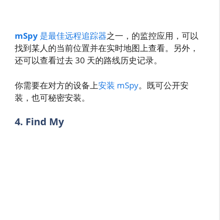
mSpy
是最佳远程追踪器
之一，的监控应用，可以
找到某人的当前位置并在实时地图上查看。另外，
还可以查看过去 30 天的路线历史记录。
你需要在对方的设备上
安装 mSpy
。既可公开安
装，也可秘密安装。
4. Find My