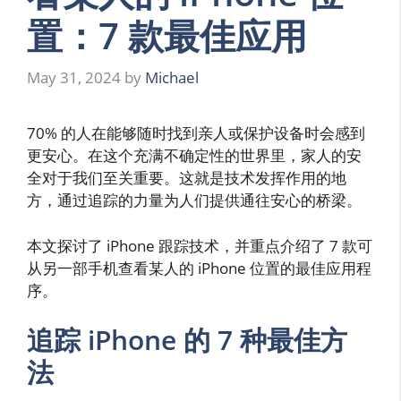
置：7 款最佳应用
May 31, 2024
by
Michael
70% 的人在能够随时找到亲人或保护设备时会感到
更安心。在这个充满不确定性的世界里，家人的安
全对于我们至关重要。这就是技术发挥作用的地
方，通过追踪的力量为人们提供通往安心的桥梁。
本文探讨了 iPhone 跟踪技术，并重点介绍了 7 款可
从另一部手机查看某人的 iPhone 位置的最佳应用程
序。
追踪 iPhone 的 7 种最佳方
法