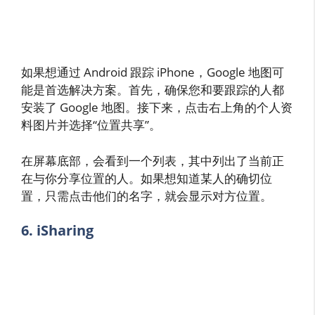
如果想通过 Android 跟踪 iPhone，Google 地图可
能是首选解决方案。首先，确保您和要跟踪的人都
安装了 Google 地图。接下来，点击右上角的个人资
料图片并选择“位置共享”。
在屏幕底部，会看到一个列表，其中列出了当前正
在与你分享位置的人。如果想知道某人的确切位
置，只需点击他们的名字，就会显示对方位置。
6. iSharing