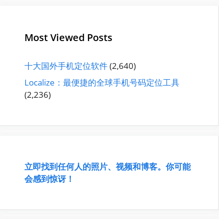
Most Viewed Posts
十大国外手机定位软件
(2,640)
Localize：最便捷的全球手机号码定位工具
(2,236)
立即找到任何人的照片、视频和博客。你可能
会感到惊讶！