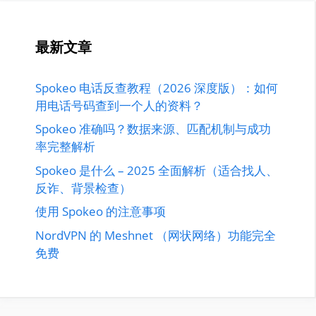
最新文章
Spokeo 电话反查教程（2026 深度版）：如何
用电话号码查到一个人的资料？
Spokeo 准确吗？数据来源、匹配机制与成功
率完整解析
Spokeo 是什么 – 2025 全面解析（适合找人、
反诈、背景检查）
使用 Spokeo 的注意事项
NordVPN 的 Meshnet （网状网络）功能完全
免费