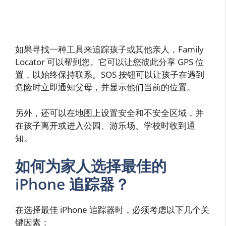
如果寻找一种工具来追踪孩子或其他亲人，Family
Locator 可以帮到您。它可以让您彼此分享 GPS 位
置，以始终保持联系。SOS 按钮可以让孩子在遇到
危险时立即通知父母，并显示他们当前的位置。
另外，还可以在地图上设置安全和不安全区域，并
在孩子离开或进入公园、游乐场、学校时收到通
知。
如何为家人选择最佳的
iPhone 追踪器？
在选择最佳 iPhone 追踪器时，必须考虑以下几个关
键因素：