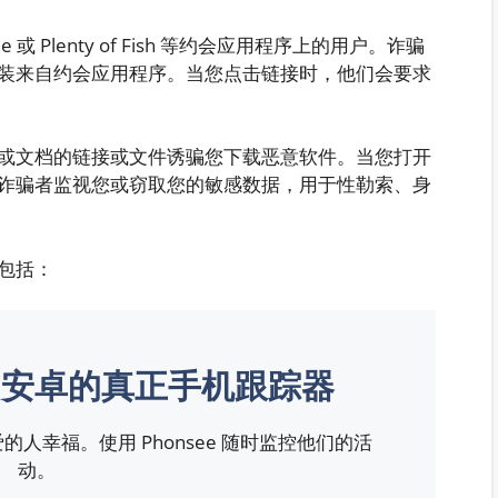
 Plenty of Fish 等约会应用程序上的用户。诈骗
装来自约会应用程序。当您点击链接时，他们会要求
或文档的链接或文件诱骗您下载恶意软件。当您打开
诈骗者监视您或窃取您的敏感数据，用于性勒索、身
包括：
e 和安卓的真正手机跟踪器
人幸福。使用 Phonsee 随时监控他们的活
动。