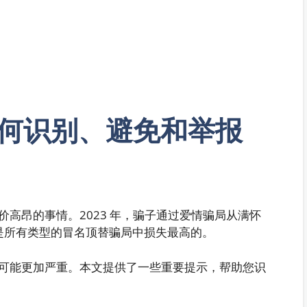
何识别、避免和举报
高昂的事情。2023 年，骗子通过爱情骗局从满怀
，这是所有类型的冒名顶替骗局中损失最高的。
可能更加严重。本文提供了一些重要提示，帮助您识