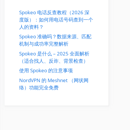
Spokeo 电话反查教程（2026 深
度版）：如何用电话号码查到一个
人的资料？
Spokeo 准确吗？数据来源、匹配
机制与成功率完整解析
Spokeo 是什么 – 2025 全面解析
（适合找人、反诈、背景检查）
使用 Spokeo 的注意事项
NordVPN 的 Meshnet （网状网
络）功能完全免费