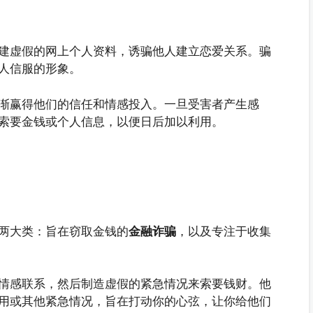
建虚假的网上个人资料，诱骗他人建立恋爱关系。骗
人信服的形象。
渐赢得他们的信任和情感投入。一旦受害者产生感
索要金钱或个人信息，以便日后加以利用。
两大类：旨在窃取金钱的
金融诈骗
，以及专注于收集
情感联系，然后制造虚假的紧急情况来索要钱财。他
用或其他紧急情况，旨在打动你的心弦，让你给他们