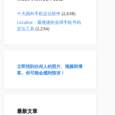
十大国外手机定位软件
(2,638)
Localize：最便捷的全球手机号码
定位工具
(2,234)
立即找到任何人的照片、视频和博
客。你可能会感到惊讶！
最新文章