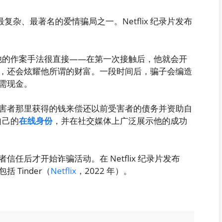
上最复杂、最著名的爱情骗局之一。Netflix 纪录片发布
者。他的作案手法很直接——在第一次接触后，他就会开
，还会炫耀他所谓的财富。一段时间后，骗子会编造
需现金。
害者那里获得的钱来偿还以前受害者的债务并资助自
自己的
在线身份
，并在社交媒体上广泛展示他的成功
任后才开始诈骗活动。在 Netflix 纪录片发布
Tinder（
Netflix
，2022 年）。