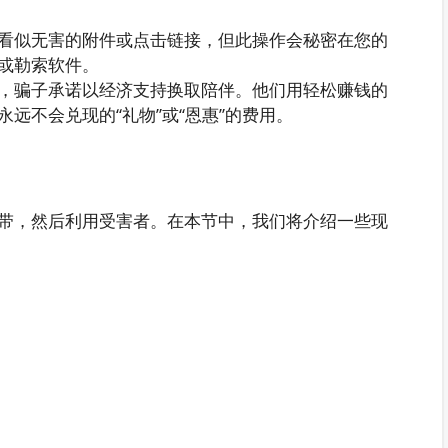
看似无害的附件或点击链接，但此操作会秘密在您的
或勒索软件。
，骗子承诺以经济支持换取陪伴。他们用轻松赚钱的
远不会兑现的“礼物”或“恩惠”的费用。
带，然后利用受害者。在本节中，我们将介绍一些现