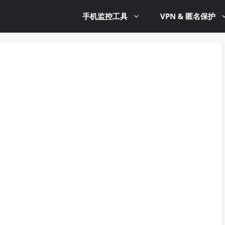
手机监控工具
VPN & 匿名保护