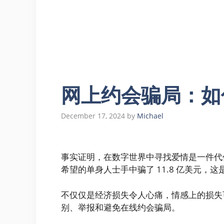
网上约会骗局：如
December 17, 2024
by
Michael
事实证明，在数字世界中寻找爱情是一件代价
希望的单身人士手中骗了 11.8 亿美元
不仅仅是经济损失令人心痛，情感上的损失
别、举报和避免在线约会骗局。