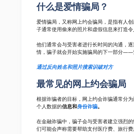
什么是爱情骗局？
爱情骗局，又称网上约会骗局，是指有人创
子通常使用偷来的照片和虚假信息来打造令
他们通常会与受害者进行长时间的沟通，逐
情，骗子就会开始实施骗局的下一部分——
通过反向姓名和照片搜索识破对方
最常见的网上约会骗局
根据诈骗者的目标，网上约会诈骗通常分为
个人数据的
信息和
身份诈骗
。
在金融诈骗中，骗子会与受害者建立强烈的
们可能会声称需要帮助支付医疗费、旅行费