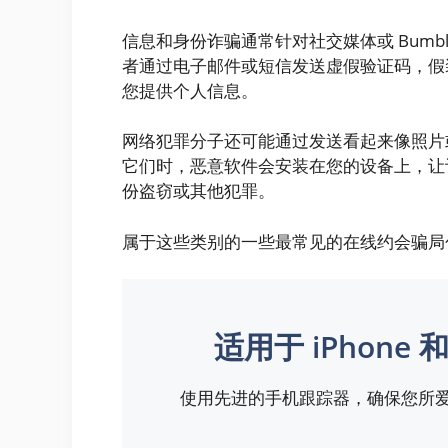
信息和身份诈骗通常针对社交媒体或 Bumble 或
者通过电子邮件或短信发送虚假验证码，假
您提供个人信息。
网络犯罪分子还可能通过发送看起来像照片
它们时，恶意软件会安装在您的设备上，让
份盗窃或其他犯罪。
属于这些类别的一些最常见的在线约会骗局
适用于 iPhon
使用先进的手机跟踪器，确保您所爱的