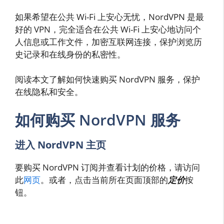
如果希望在公共 Wi-Fi 上安心无忧，NordVPN 是最
好的 VPN，完全适合在公共 Wi-Fi 上安心地访问个
人信息或工作文件，加密互联网连接，保护浏览历
史记录和在线身份的私密性。
阅读本文了解如何快速购买 NordVPN 服务，保护
在线隐私和安全。
如何购买 NordVPN 服务
进入 NordVPN 主页
要购买 NordVPN 订阅并查看计划的价格，请访问
此
网页
。或者，点击当前所在页面顶部的
定价
按
钮。