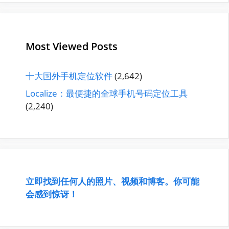
Most Viewed Posts
十大国外手机定位软件
(2,642)
Localize：最便捷的全球手机号码定位工具
(2,240)
立即找到任何人的照片、视频和博客。你可能
会感到惊讶！