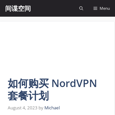
Skip
间谍空间
Menu
to
content
如何购买 NordVPN
套餐计划
August 4, 2023
by
Michael