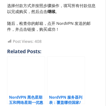
选择付款方式并按照步骤操作，填写所有付款信息
以完成购买，然后点击
继续
。
随后，检查你的邮箱，点开 NordVPN 发送的邮
件，并点击链接，购买成功！
Post Views:
408
Related Posts:
NordVPN 黑色星期
NordVPN 服务器列
五和网络星期一优惠
表：覆盖哪些国家/