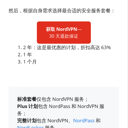
然后，根据自身需求选择最合适的安全服务套餐：
获取 NordVPN
—
30 天退款保证
2 年：这是最优惠的计划，折扣高达 63%
1 年
1 个月
标准套餐
仅包含 NordVPN 服务；
Plus 计划
包含 NordPass 和 NordVPN 服
务；
完整计划
包含 NordVPN、
NordPass
和
NordLocker
服务。