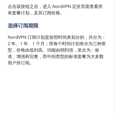
点击该按钮之后，进入 NordVPN 定价页面查看所
有套餐计划，及其订阅价格。
选择订阅期限
NordVPN 订阅计划是按照时间来划分的，共分为：
2 年、1 年、1 个月；而每个时间计划有分为三种类
型，价格由低到高、功能由弱到强，依次为：标
准、增强和完整，而中间类型的标准套餐为大多数
用户所订阅。