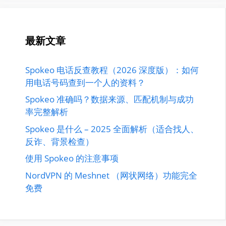
最新文章
Spokeo 电话反查教程（2026 深度版）：如何
用电话号码查到一个人的资料？
Spokeo 准确吗？数据来源、匹配机制与成功
率完整解析
Spokeo 是什么 – 2025 全面解析（适合找人、
反诈、背景检查）
使用 Spokeo 的注意事项
NordVPN 的 Meshnet （网状网络）功能完全
免费