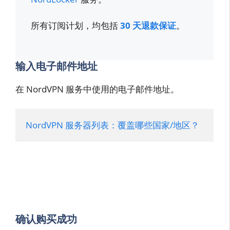
所有订阅计划，均包括
30 天退款保证
。
输入电子邮件地址
在 NordVPN 服务中使用的电子邮件地址。
NordVPN 服务器列表：覆盖哪些国家/地区？
确认购买成功