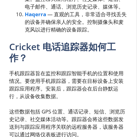
电子邮件、通话、浏览历史记录、媒体等。
Haqerra
— 直观的工具，非常适合寻找丢失
的设备并确保亲人的安全。控制摄像头和麦
克风以进行精确的设备跟踪。
Cricket 电话追踪器如何工
作？
手机跟踪器旨在监控和跟踪智能手机的位置和使用
情况。要使用手机跟踪器，需要在目标设备上安装
跟踪应用程序。安装后，跟踪器会在后台静默运
行，从设备收集数据。
这些数据包括 GPS 位置、通话记录、短信、浏览历
史记录、社交媒体活动等。跟踪器会将这些数据发
送到与跟踪应用程序关联的远程服务器，该服务器
可以通过网络仪表板进行访问。