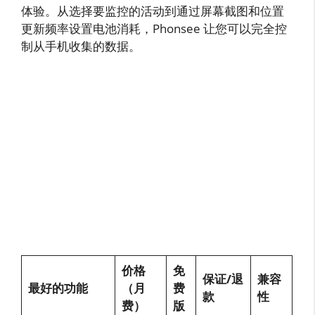
体验。从选择要监控的活动到通过屏幕截图和位置
更新频率设置电池消耗，Phonsee 让您可以完全控
制从手机收集的数据。
价格
免
保证/退
兼容
最好的功能
（月
费
款
性
费）
版