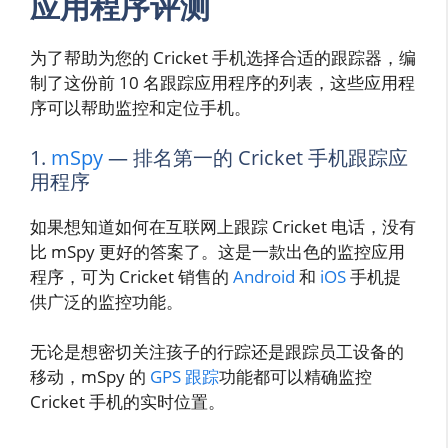
应用程序评测
为了帮助为您的 Cricket 手机选择合适的跟踪器，编
制了这份前 10 名跟踪应用程序的列表，这些应用程
序可以帮助监控和定位手机。
1.
mSpy
— 排名第一的 Cricket 手机跟踪应
用程序
如果想知道如何在互联网上跟踪 Cricket 电话，没有
比 mSpy 更好的答案了。这是一款出色的监控应用
程序，可为 Cricket 销售的
Android
和
iOS
手机提
供广泛的监控功能。
无论是想密切关注孩子的行踪还是跟踪员工设备的
移动，mSpy 的
GPS 跟踪
功能都可以精确监控
Cricket 手机的实时位置。