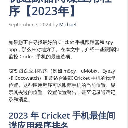
序【2023年】
September 7, 2024
by
Michael
如果您正在寻找最好的 Cricket 手机跟踪器和 spy
app，那么来对地方了。在本文中，介绍一些跟踪和
监控 Cricket 手机的最佳选项。
GPS 跟踪应用程序（例如 mSpy、uMobix、Eyezy
和 Cocowatch）非常适合跟踪 Cricket 手机的物理
位置。这些应用程序可以跟踪手机的当前位置、显
示其去过的位置、设置位置警告，甚至记录通话记
录和消息。
2023 年 Cricket 手机最佳间
谍应用程序排名