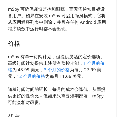
mSpy 可确保谨慎监控和跟踪，而无需通知目标设
备用户。如果在安装 mSpy 时启用隐身模式，它将
从应用程序列表中删除，并且在任何 Android 应用
程序读数中运行时都不会出现。
价格
mSpy 有单一订阅计划，但提供灵活的定价选项。
高级订阅计划提供上述所有监控功能，
1 个月的价
格
为 48.99 美元，
3 个月的价格
为每月 27.99 美
元，
12 个月的价格
为每月 11.66 美元。
随着订阅时间的延长，每月的成本会降低，从而提
供更好的性价比 – 但如果只需要短期部署，mSpy
可能会相对昂贵。
优点