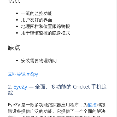
一流的监控功能
用户友好的界面
地理围栏和位置跟踪警报
用于谨慎监控的隐身模式
缺点
安装需要物理访问
立即尝试 mSpy
2.
EyeZy
— 全面、多功能的 Cricket 手机追
踪
EyeZy 是一款多功能跟踪器应用程序，为
监控
和跟
踪设备提供广泛的功能。它提供了一个全面的解决