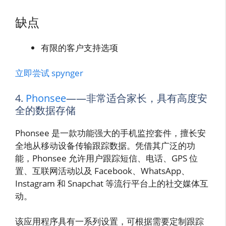
缺点
有限的客户支持选项
立即尝试 spynger
4.
Phonsee
——非常适合家长，具有高度安
全的数据存储
Phonsee 是一款功能强大的手机监控套件，擅长安
全地从移动设备传输跟踪数据。凭借其广泛的功
能，Phonsee 允许用户跟踪短信、电话、GPS 位
置、互联网活动以及 Facebook、WhatsApp、
Instagram 和 Snapchat 等流行平台上的社交媒体互
动。
该应用程序具有一系列设置，可根据需要定制跟踪