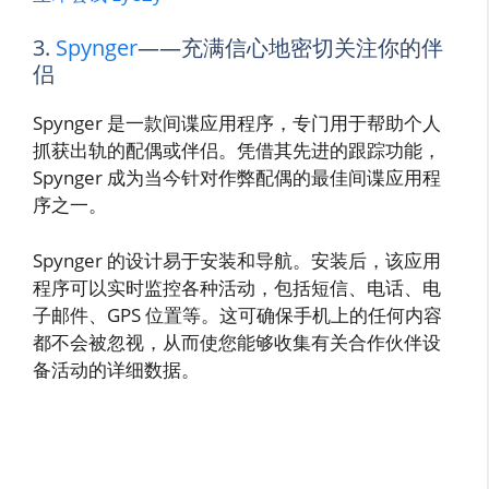
3.
Spynger
——充满信心地密切关注你的伴
侣
Spynger 是一款间谍应用程序，专门用于帮助个人
抓获出轨的配偶或伴侣。凭借其先进的跟踪功能，
Spynger 成为当今针对作弊配偶的最佳间谍应用程
序之一。
Spynger 的设计易于安装和导航。安装后，该应用
程序可以实时监控各种活动，包括短信、电话、电
子邮件、GPS 位置等。这可确保手机上的任何内容
都不会被忽视，从而使您能够收集有关合作伙伴设
备活动的详细数据。