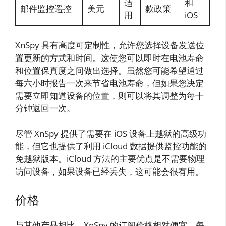
适
和
邮件监控遥控
美元
款政策
用
iOS
XnSpy 具有高度可定制性，允许您选择设备发送位
置更新的方式和时间。这使您可以即时在电池寿命
和位置保真度之间做出选择。虽然您可能希望通过
每六小时报告一次来节省电池寿命，但如果您决定
需要立即知道设备的位置，则可以将其调整为每十
分钟返回一次。
尽管 XnSpy 提供了需要在 iOS 设备上越狱的高级功
能，但它也提供了利用 iCloud 数据提供监控功能的
免越狱版本。iCloud 方法的主要优点是不需要物理
访问设备，如果设备已经丢失，这可能会很有用。
价格
与其他产品相比，XnSpy 的订阅价格相对便宜，每