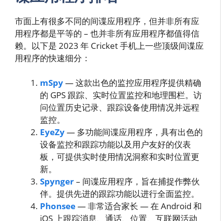
市面上有很多不同的间谍应用程序，但并非所有应
用程序都是平等的 – 也并非所有应用程序都值得信
赖。以下是 2023 年 Cricket 手机上一些顶级间谍应
用程序的快速细分：
mSpy
— 这款出色的监控应用程序提供精确
的 GPS 跟踪、实时位置监控和地理围栏。访
问位置历史记录、跟踪设备使用情况并远程
监控。
EyeZy
— 多功能间谍应用程序，具有出色的
设备监控和跟踪功能以及用户友好的仪表
板，可提供实时使用情况洞察和实时位置更
新。
Spynger
– 间谍应用程序，旨在捕捉作弊伙
伴。提供先进的跟踪功能以进行全面监控。
Phonsee
— 非常适合家长 — 在 Android 和
iOS 上跟踪消息、通话、位置、互联网活动