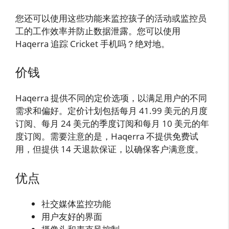
您还可以使用这些功能来监控孩子的活动或监控员
工的工作效率并防止数据泄露。您可以使用
Haqerra 追踪 Cricket 手机吗？绝对地。
价钱
Haqerra 提供不同的定价选项，以满足用户的不同
需求和偏好。定价计划包括每月 41.99 美元的月度
订阅、每月 24 美元的季度订阅和每月 10 美元的年
度订阅。需要注意的是，Haqerra 不提供免费试
用，但提供 14 天退款保证，以确保客户满意度。
优点
社交媒体监控功能
用户友好的界面