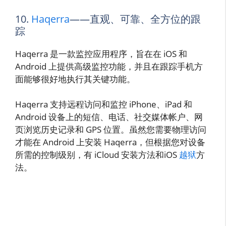
10.
Haqerra
——直观、可靠、全方位的跟
踪
Haqerra 是一款监控应用程序，旨在在 iOS 和
Android 上提供高级监控功能，并且在跟踪手机方
面能够很好地执行其关键功能。
Haqerra 支持远程访问和监控 iPhone、iPad 和
Android 设备上的短信、电话、社交媒体帐户、网
页浏览历史记录和 GPS 位置。虽然您需要物理访问
才能在 Android 上安装 Haqerra，但根据您对设备
所需的控制级别，有 iCloud 安装方法和iOS
越狱
方
法。