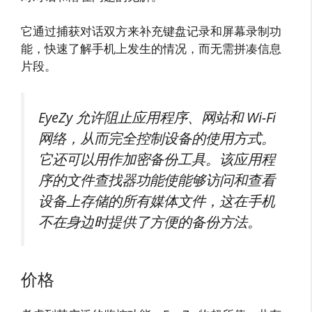
它通过捕获对话双方来补充键盘记录和屏幕录制功
能，快速了解手机上发生的情况，而无需拼凑信息
片段。
EyeZy 允许阻止应用程序、网站和 Wi-Fi
网络，从而完全控制设备的使用方式。
它还可以用作加密备份工具。该应用程
序的文件查找器功能使能够访问和查看
设备上存储的所有媒体文件，这在手机
不在身边时提供了方便的备份方法。
价格