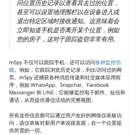
问位置历史记录以查看其去过的位置，
甚至可以设置地理围栏以在设备进入或
退出特定区域时接收通知。这意味着会
立即知道手机是否离开某个位置，例如
您的房子，这对于跟踪盗窃非常有用。
mSpy 不仅可以跟踪手机，还可以访问
各种监控功
能
。例如，它跟踪浏览历史记录，列出访问过的网
页。mSpy 还捕获各种消息传递和社交媒体应用程
序，例如 WhatsApp、Snapchat、Facebook
Messenger 和 LINE，它能够监控电子邮件、短信和
通话，从而提供通信活动的完整视图。
所有这些信息都可以通过用户友好的网络仪表板访
问，该仪表板对新用户来说很直观，在一个位置提
供所需的一切。