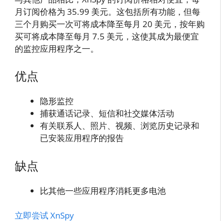
月订阅价格为 35.99 美元。这包括所有功能，但每
三个月购买一次可将成本降至每月 20 美元，按年购
买可将成本降至每月 7.5 美元，这使其成为最便宜
的监控应用程序之一。
优点
隐形监控
捕获通话记录、短信和社交媒体活动
有关联系人、照片、视频、浏览历史记录和
已安装应用程序的报告
缺点
比其他一些应用程序消耗更多电池
立即尝试 XnSpy