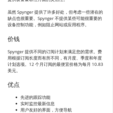
虽然 Spynger 提供了许多好处，但考虑一些潜在的
缺点也很重要。Spynger 不提供某些可能很重要的
设备控制功能，例如阻止网站或应用程序。
价钱
Spynger 提供不同的订阅计划来满足您的需求。费
用根据订阅长度而有所不同，有月度、季度和年度
计划选项。12 个月订阅的最便宜价格为每月 10.83
美元。
优点
先进的跟踪功能
实时监控最新信息
用户友好的界面，方便导航