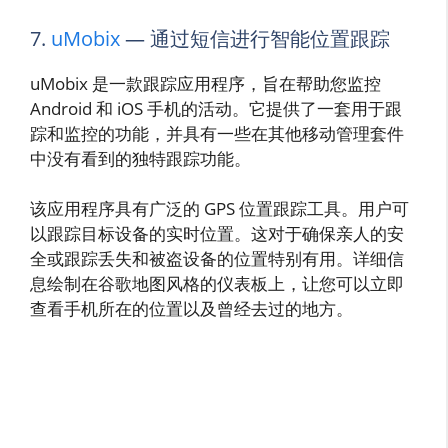
7.
uMobix
— 通过短信进行智能位置跟踪
uMobix 是一款跟踪应用程序，旨在帮助您监控
Android 和 iOS 手机的活动。它提供了一套用于跟
踪和监控的功能，并具有一些在其他移动管理套件
中没有看到的独特跟踪功能。
该应用程序具有广泛的 GPS 位置跟踪工具。用户可
以跟踪目标设备的实时位置。这对于确保亲人的安
全或跟踪丢失和被盗设备的位置特别有用。详细信
息绘制在谷歌地图风格的仪表板上，让您可以立即
查看手机所在的位置以及曾经去过的地方。