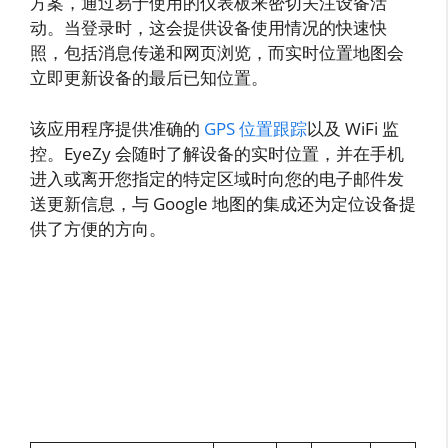
方案，通过易于使用的仪表板来密切关注设备活
动。当登录时，这会提供设备使用情况的快速快
照，包括消息传递和网页浏览，而实时位置地图会
立即更新设备的最后已知位置。
该应用程序提供准确的
GPS 位置跟踪
以及 WiFi 监
控。EyeZy 会随时了解设备的实时位置，并在手机
进入或离开您指定的特定区域时向您的电子邮件发
送更新信息，与 Google 地图的集成还为定位设备提
供了方便的方向。