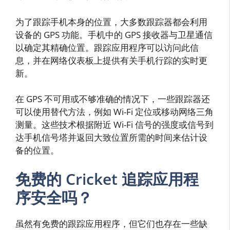
为了跟踪手机本身的位置，大多数跟踪器都会利用
设备的 GPS 功能。手机中的 GPS 接收器与卫星通信
以确定其精确位置。跟踪应用程序可以访问此信
息，并在网络仪表板上提供有关手机行踪的实时更
新。
在 GPS 不可用或不够准确的情况下，一些跟踪器还
可以使用替代方法，例如 Wi-Fi 定位或移动网络三角
测量。这些技术根据附近 Wi-Fi 信号的强度或信号到
达手机信号塔并返回大致位置所需的时间来估计设
备的位置。
免费的 Cricket 追踪应用程
序安全吗？
虽然有免费的跟踪应用程序，但它们也存在一些缺