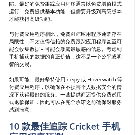
陷。最好的免费跟踪应用程序通常以免费增值模式
运行，免费提供基本功能，但需要升级到高级版本
才能获得高级功能。
与付费应用程序相比，免费跟踪应用程序通常存在
局限性。不太值得信赖的免费跟踪应用程序甚至可
能会收集数据 – 可能会暴露最敏感的信息。考虑到
手机捕获的数据的真正价值，这不是一个公平或明
智的交易。
如果可能，最好坚持使用 mSpy 或 Hoverwatch 等
付费应用程序，以确保在不损害个人数据安全的情
况下获得最好的服务。一些提供商还提供免费试用
或退款保证，因此可以在完全承诺之前确保对服务
感到满意。
10 款最佳追踪 Cricket 手机