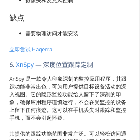
摄像头和麦克风控制
缺点
需要物理访问才能安装
立即尝试 Haqerra
6.
XnSpy
— 深度位置跟踪定制
XnSpy 是一款令人印象深刻的监控应用程序，其跟
踪功能非常出色，可为用户提供目标设备活动的深
入视图。它的隐形监控功能给人留下了深刻的印
象，确保应用程序谨慎运行，不会在受监控的设备
上留下任何痕迹。这可以在手机丢失时跟踪和监控
手机，而不会引起怀疑。
其提供的跟踪功能范围非常广泛。可以轻松访问通