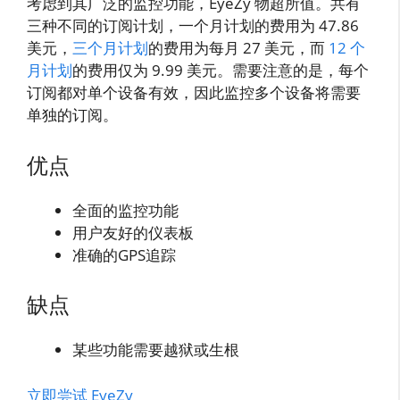
考虑到其广泛的监控功能，EyeZy 物超所值。共有
三种不同的订阅计划，一个月计划的费用为 47.86
美元，
三个月计划
的费用为每月 27 美元，而
12 个
月计划
的费用仅为 9.99 美元。需要注意的是，每个
订阅都对单个设备有效，因此监控多个设备将需要
单独的订阅。
优点
全面的监控功能
用户友好的仪表板
准确的GPS追踪
缺点
某些功能需要越狱或生根
立即尝试 EyeZy