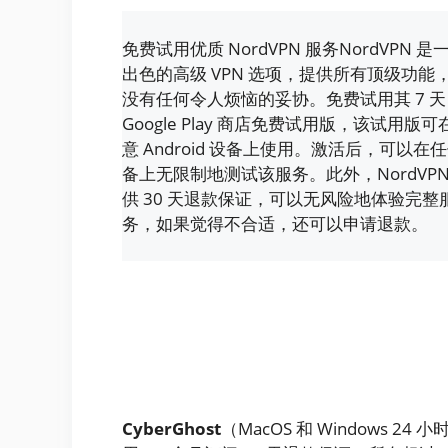
免费试用优质 NordVPN 服务NordVPN 是
出色的高级 VPN 选项，提供所有顶级功能
没有任何令人烦恼的妥协。免费试用其 7 天
Google Play 商店免费试用版，该试用版可
意 Android 设备上使用。激活后，可以在
备上无限制地测试该服务。此外，NordVPN
供 30 天退款保证，可以无风险地体验完整
务，如果觉得不合适，还可以申请退款。
Cyber​​Ghost
（MacOS 和 Windows 24