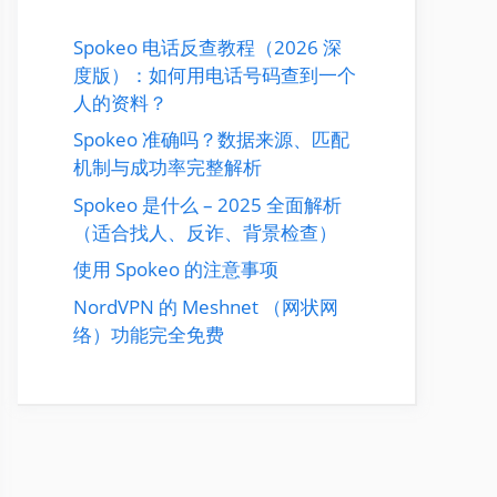
Spokeo 电话反查教程（2026 深
度版）：如何用电话号码查到一个
人的资料？
Spokeo 准确吗？数据来源、匹配
机制与成功率完整解析
Spokeo 是什么 – 2025 全面解析
（适合找人、反诈、背景检查）
使用 Spokeo 的注意事项
NordVPN 的 Meshnet （网状网
络）功能完全免费