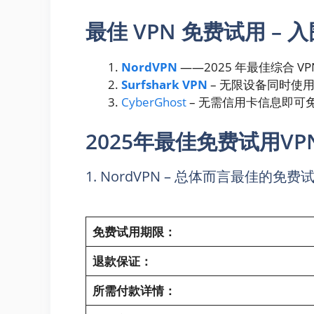
最佳 VPN 免费试用 – 
NordVPN
——2025 年最佳综合 
Surfshark VPN
– 无限设备同时使用
Cyber​​Ghost
– 无需信用卡信息即可免
2025年最佳免费试用V
1. NordVPN – 总体而言最佳的免费试
免费试用期限：
退款保证：
所需付款详情：