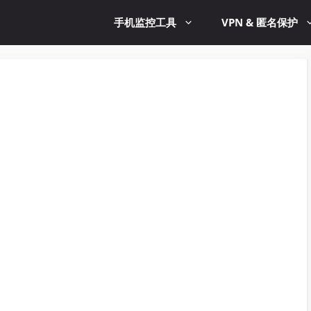
手机监控工具
VPN & 匿名保护