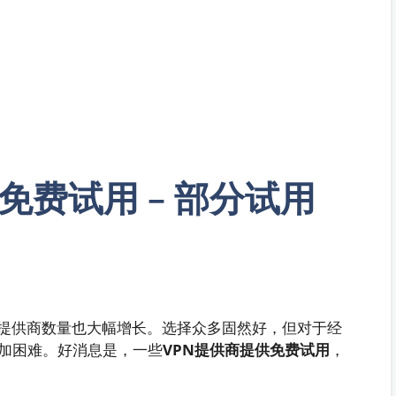
N 免费试用 – 部分试用
的提供商数量也大幅增长。选择众多固然好，但对于经
加困难。好消息是，一些
VPN提供商提供免费试用
，