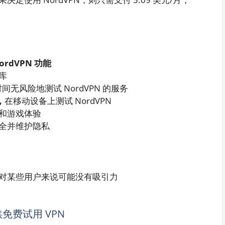
rdVPN 功能
库
无风险地测试 NordVPN 的服务
，
在移动设备上测试 NordVPN
和游戏体验
全并维护隐私
对某些用户来说可能没有吸引力
提供免费试用 VPN