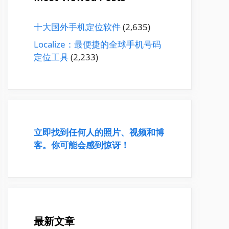
十大国外手机定位软件
(2,635)
Localize：最便捷的全球手机号码
定位工具
(2,233)
立即找到任何人的照片、视频和博
客。你可能会感到惊讶！
最新文章