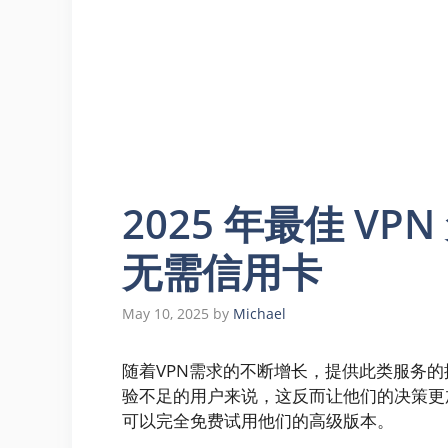
2025 年最佳 VP
无需信用卡
May 10, 2025
by
Michael
随着VPN需求的不断增长，提供此类服务
验不足的用户来说，这反而让他们的决策更
可以完全免费试用他们的高级版本。