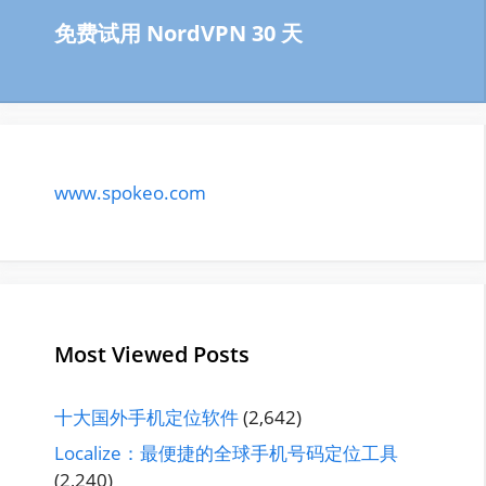
免费试用 NordVPN 30 天
www.spokeo.com
Most Viewed Posts
十大国外手机定位软件
(2,642)
Localize：最便捷的全球手机号码定位工具
(2,240)