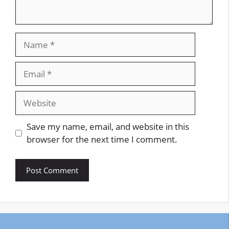
Name
Email
Website
Save my name, email, and website in this
browser for the next time I comment.