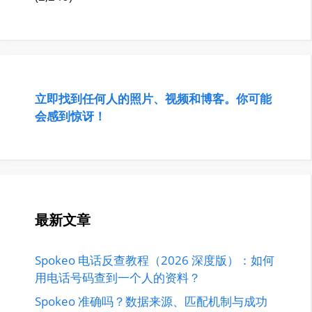
立即找到任何人的照片、视频和博客。你可能
会感到惊讶！
最新文章
Spokeo 电话反查教程（2026 深度版）：如何
用电话号码查到一个人的资料？
Spokeo 准确吗？数据来源、匹配机制与成功