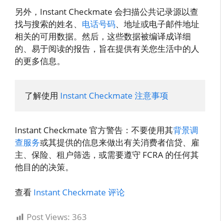
另外，Instant Checkmate 会扫描公共记录源以查
找与搜索的姓名、
电话号码
、地址或电子邮件地址
相关的可用数据。然后，这些数据被编译成详细
的、易于阅读的报告，旨在提供有关您生活中的人
的更多信息。
了解使用 
Instant Checkmate 注意事项
Instant Checkmate 官方警告：不要使用其
背景调
查服务
或其提供的信息来做出有关消费者信贷、雇
主、保险、租户筛选，或需要遵守 FCRA 的任何其
他目的的决策。
查看
Instant Checkmate 评论
Post Views:
363