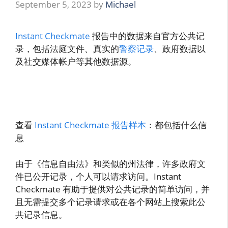
September 5, 2023
by
Michael
Instant Checkmate
报告中的数据来自官方公共记
录，包括法庭文件、真实的
警察记录
、政府数据以
及社交媒体帐户等其他数据源。
查看
Instant Checkmate 报告样本
：都包括什么信
息
由于《信息自由法》和类似的州法律，许多政府文
件已公开记录，个人可以请求访问。Instant
Checkmate 有助于提供对公共记录的简单访问，并
且无需提交多个记录请求或在各个网站上搜索此公
共记录信息。