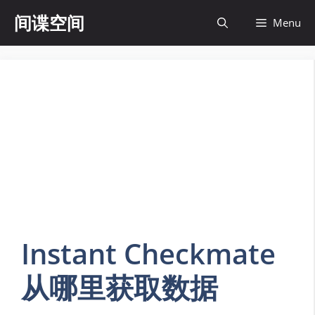
Skip
间谍空间
Menu
to
content
Instant Checkmate
从哪里获取数据