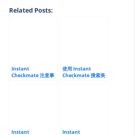
Related Posts:
Instant
使用 Instant
Checkmate 注意事
Checkmate 搜索美
项：能做什么，不能
国交通、犯罪和逮捕
做什么
记录
Instant
Instant