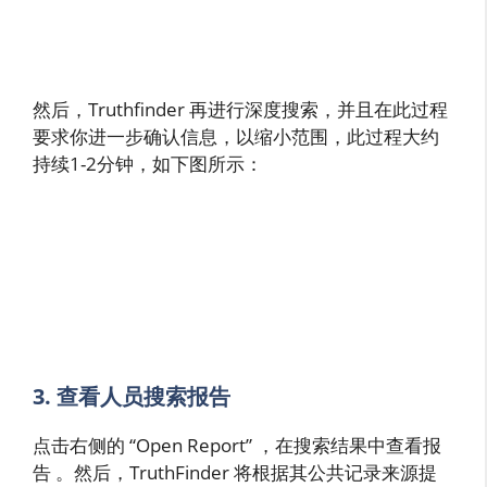
然后，Truthfinder 再进行深度搜索，并且在此过程
要求你进一步确认信息，以缩小范围，此过程大约
持续1-2分钟，如下图所示：
3. 查看人员搜索报告
点击右侧的 “Open Report” ，在搜索结果中查看报
告 。然后，TruthFinder 将根据其公共记录来源提