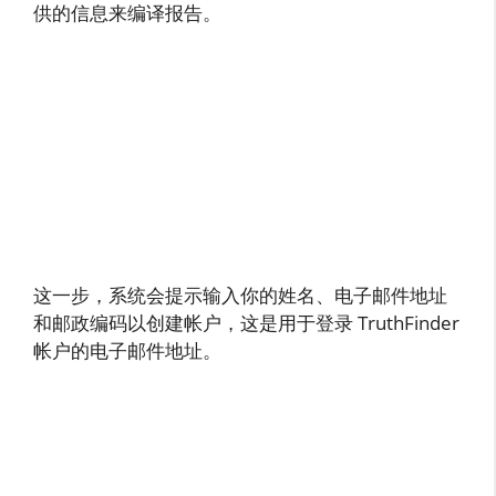
供的信息来编译报告。
这一步，系统会提示输入你的姓名、电子邮件地址
和邮政编码以创建帐户，这是用于登录 TruthFinder
帐户的电子邮件地址。