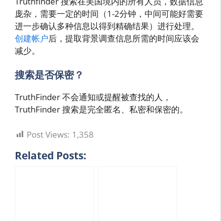
Truthfinder 搜索在美国境内的所有人员，数据信息
庞杂，需要一定的时间（1-2分钟，中间可能好需要
进一步确认多种信息以得到精确结果）进行处理。
创建帐户
后，提取背景调查信息所需的时间应该会
减少。
搜索是否保密？
TruthFinder 不会通知或提醒被查找的人，
TruthFinder 搜索是完全匿名、私密和保密的。
Post Views:
1,358
Related Posts: