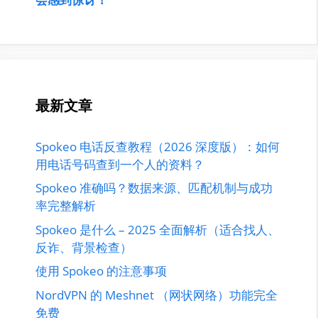
最新文章
Spokeo 电话反查教程（2026 深度版）：如何
用电话号码查到一个人的资料？
Spokeo 准确吗？数据来源、匹配机制与成功
率完整解析
Spokeo 是什么 – 2025 全面解析（适合找人、
反诈、背景检查）
使用 Spokeo 的注意事项
NordVPN 的 Meshnet （网状网络）功能完全
免费