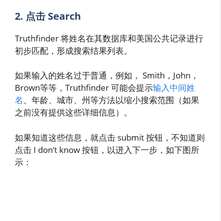
2. 点击 Search
Truthfinder 将姓名在其数据库和美国公共记录进行
初步匹配，形成搜索结果列表。
如果输入的姓名过于普通，例如， Smith，John，
Brown等等，Truthfinder 可能会提示
输入中间姓
名
、年龄、城市、州等方法以缩小搜索范围（如果
之前没有提供这些详细信息）。
如果知道这些信息，就点击 submit 按钮，不知道则
点击 I don’t know 按钮，以进入下一步，如下图所
示：