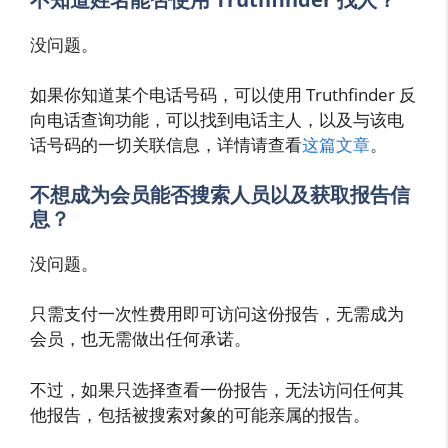
没问题。
如果你知道某个电话号码，可以使用 Truthfinder 反
向电话查询功能，可以找到电话主人，以及与该电
话号码的一切关联信息，详情请查看
这篇文章
。
不想成为会员能否搜索人员以及获取报告信
息？
没问题。
只需支付一次性费用即可访问这份报告，无需成为
会员，也无需做出任何承诺。
不过，如果只选择查看一份报告，无法访问任何其
他报告，包括被搜索对象的可能亲属的报告。