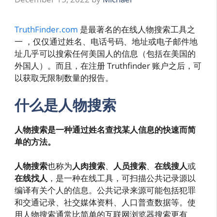
TruthFinder.com
是最著名的在线人物搜索工具之
一 ，仅仅通过姓名、电话号码、地址或电子邮件地
址几乎可以搜索任何美国人的信息（包括在美国的
外国人）。而且，在注册 Truthfinder 账户之后，可
以获取无限制数量的报告。
什么是人物搜索
人物搜索是一种通过姓名查找某人信息的快速而简
单的方法。
人物搜索
也称为
人肉搜索
、
人员搜索
、
在线搜人
或
在线找人
，是一种在线工具，可扫描公共记录源以
编译有关个人的信息。公共记录来源可能包括犯罪
和交通记录、社交媒体资料、人口普查数据等。使
用人物搜索通常比简单的互联网浏览器搜索更有