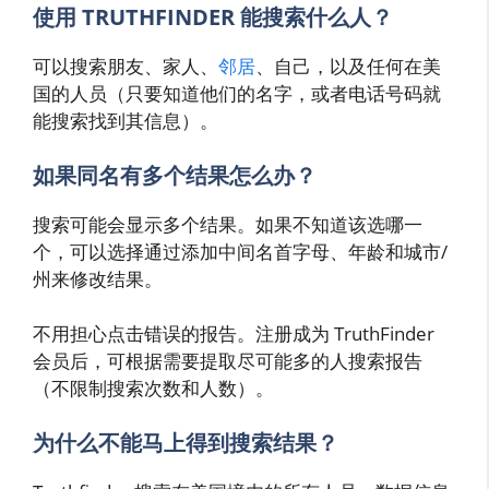
使用 TRUTHFINDER 能搜索什么人？
可以搜索朋友、家人、
邻居
、自己，以及任何在美
国的人员（只要知道他们的名字，或者电话号码就
能搜索找到其信息）。
如果同名有多个结果怎么办？
搜索可能会显示多个结果。如果不知道该选哪一
个，可以选择通过添加中间名首字母、年龄和城市/
州来修改结果。
不用担心点击错误的报告。注册成为 TruthFinder
会员后，可根据需要提取尽可能多的人搜索报告
（不限制搜索次数和人数）。
为什么不能马上得到搜索结果？