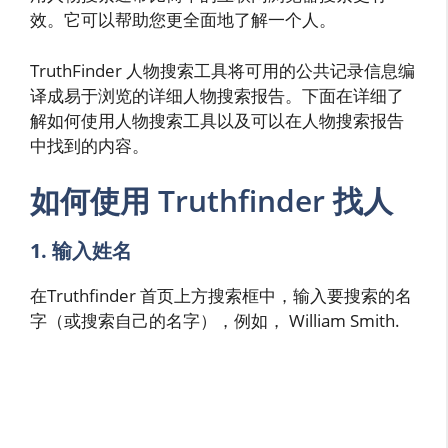
效。它可以帮助您更全面地了解一个人。
TruthFinder 人物搜索工具将可用的公共记录信息编
译成易于浏览的详细人物搜索报告。下面在详细了
解如何使用人物搜索工具以及可以在人物搜索报告
中找到的内容。
如何使用 Truthfinder 找人
1. 输入姓名
在Truthfinder 首页上方搜索框中，输入要搜索的名
字（或搜索自己的名字），例如， William Smith.