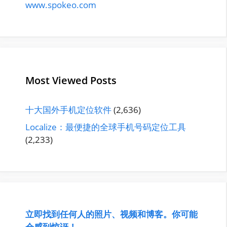
www.spokeo.com
Most Viewed Posts
十大国外手机定位软件
(2,636)
Localize：最便捷的全球手机号码定位工具
(2,233)
立即找到任何人的照片、视频和博客。你可能
会感到惊讶！