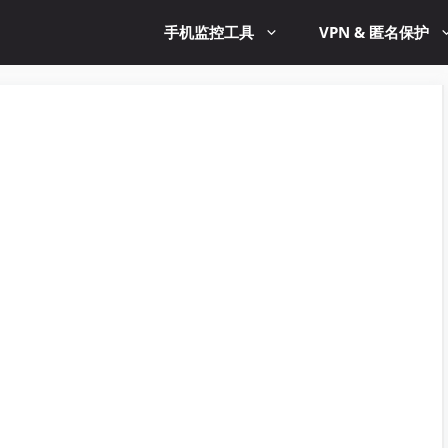
手机监控工具
VPN & 匿名保护