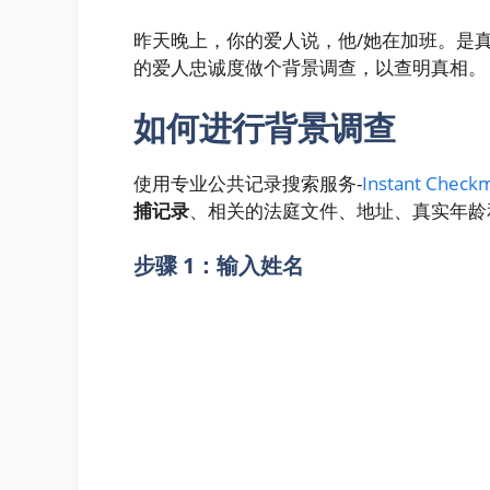
昨天晚上，你的爱人说，他/她在加班。是
的爱人忠诚度做个背景调查，以查明真相。
如何进行背景调查
使用专业公共记录搜索服务-
Instant Check
捕记录
、相关的法庭文件、地址、真实年龄
步骤 1：输入姓名