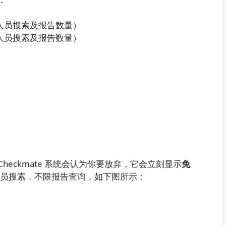
限人员搜索及报告数量）
限人员搜索及报告数量）
t Checkmate 系统会认为你要放弃，它会立刻显示
免
人员搜索，不限报告查询，如下图所示：