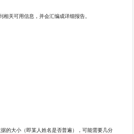
到相关可用信息，并会汇编成详细报告。
数据的大小（即某人姓名是否普遍），可能需要几分