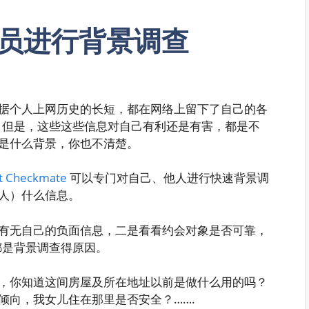
员进行背景调查
据个人上网历史的长短，都在网络上留下了自己的各
。但是，这些这些信息对自己有利还是有害，都是不
是什么背景，你也不清楚。
t Checkmate
可以专门对自己、他人进行快速背景调
人）什么信息。
有无自己的负面信息，二是看看约会对象是否可靠，
都是背景调查得原因。
，你知道这间房屋及所在地址以前是做什么用的吗？
倾向，我女儿住在那里是否安全？…….