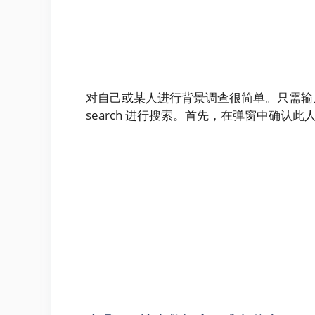
对自己或某人进行背景调查很简单。只需输
search 进行搜索。首先，在弹窗中确认此人性