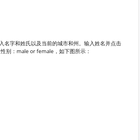
入名字和姓氏以及当前的城市和州。输入姓名并点击
别：male or female，如下图所示：