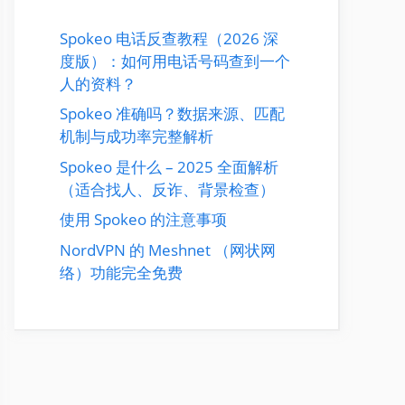
Spokeo 电话反查教程（2026 深
度版）：如何用电话号码查到一个
人的资料？
Spokeo 准确吗？数据来源、匹配
机制与成功率完整解析
Spokeo 是什么 – 2025 全面解析
（适合找人、反诈、背景检查）
使用 Spokeo 的注意事项
NordVPN 的 Meshnet （网状网
络）功能完全免费