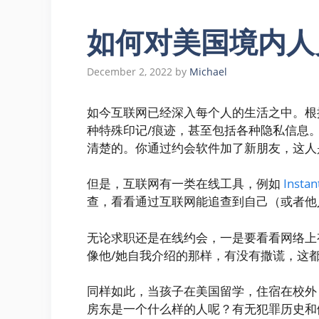
如何对美国境内人
December 2, 2022
by
Michael
如今互联网已经深入每个人的生活之中。根
种特殊印记/痕迹，甚至包括各种隐私信息
清楚的。你通过约会软件加了新朋友，这人
但是，互联网有一类在线工具，例如
Instan
查，看看通过互联网能追查到自己（或者他
无论求职还是在线约会，一是要看看网络上
像他/她自我介绍的那样，有没有撒谎，这
同样如此，当孩子在美国留学，住宿在校外
房东是一个什么样的人呢？有无犯罪历史和