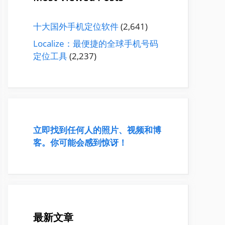
十大国外手机定位软件
(2,641)
Localize：最便捷的全球手机号码
定位工具
(2,237)
立即找到任何人的照片、视频和博
客。你可能会感到惊讶！
最新文章