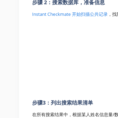
步骤 2：搜索数据库，准备信息
Instant Checkmate 开始扫描公共记录
，找
步骤3：列出搜索结果清单
在所有搜索结果中，根据某人姓名信息量/