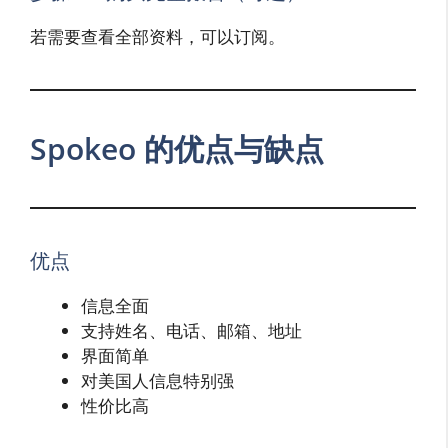
若需要查看全部资料，可以订阅。
Spokeo 的优点与缺点
优点
信息全面
支持姓名、电话、邮箱、地址
界面简单
对美国人信息特别强
性价比高