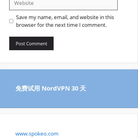
Save my name, email, and website in this
browser for the next time I comment.
免费试用 NordVPN 30 天
www.spokeo.com