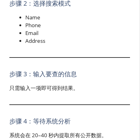
步骤 2：选择搜索模式
Name
Phone
Email
Address
步骤 3：输入要查的信息
只需输入一项即可得到结果。
步骤 4：等待系统分析
系统会在 20–40 秒内提取所有公开数据。