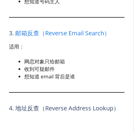
想知道号码主人
3.
邮箱反查（Reverse Email Search）
适用：
网恋对象只给邮箱
收到可疑邮件
想知道 email 背后是谁
4. 地址反查（Reverse Address Lookup）