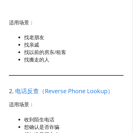
适用场景：
找老朋友
找亲戚
找以前的房东/租客
找搬走的人
2.
电话反查（Reverse Phone Lookup）
适用场景：
收到陌生电话
想确认是否诈骗