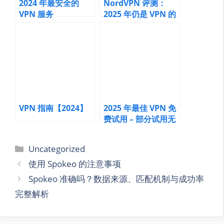
2024 年最安全的
NordVPN 评测：
VPN 服务
2025 年仍是 VPN 的
巅峰之作
VPN 指南【2024】
2025 年最佳 VPN 免
费试用 – 部分试用无
需信用卡
Categories
Uncategorized
使用 Spokeo 的注意事项
Spokeo 准确吗？数据来源、匹配机制与成功率
完整解析