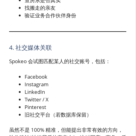
查房东是否真实
找搬走的亲友
验证业务合作伙伴身份
4. 社交媒体关联
Spokeo 会试图匹配某人的社交账号，包括：
Facebook
Instagram
LinkedIn
Twitter / X
Pinterest
旧社交平台（若数据库保留）
虽然不是 100% 精准，但能提出非常有效的方向，