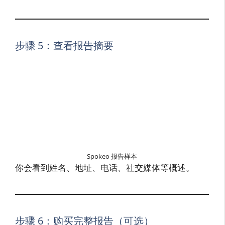
步骤 5：查看报告摘要
Spokeo 报告样本
你会看到姓名、地址、电话、社交媒体等概述。
步骤 6：购买完整报告（可选）