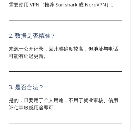
需要使用 VPN（推荐 Surfshark 或 NordVPN）。
2. 数据是否精准？
来源于公开记录，因此准确度较高，但地址与电话
可能有延迟更新。
3. 是否合法？
是的，只要用于个人用途，不用于就业审核、信用
评估等敏感用途即可。