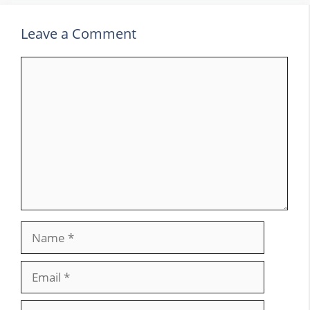
Leave a Comment
Comment
Name
Email
Website