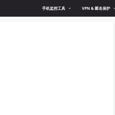
手机监控工具
VPN & 匿名保护