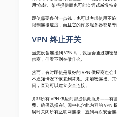
用”条款。某些提供商也可能会尝试减慢特定类型
即使需要多付一点钱，也可以考虑使用不施加
限制连接速度，而且它的许多服务器都是专
VPN 终止开关
当您设备连接到 VPN 时，数据会通过加密
供商，但看不到在做什么。
然而，有时即使是最好的 VPN 供应商也会
不通知情况下恢复到常规、未加密连接。其
问，直到可以建立安全连接。
并非所有 VPN 供应商都提供此服务——
费。确保选择在订阅中包含此内容的 VPN 
误时关闭所有互联网连接，直到再次安全连接