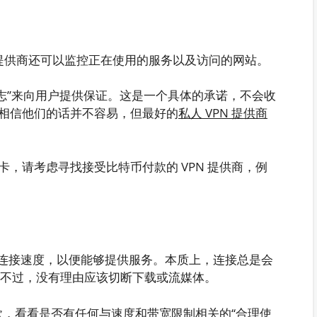
提供商还可以监控正在使用的服务以及访问的网站。
无日志”来向用户提供保证。这是一个具体的承诺，不会收
相信他们的话并不容易，但最好的
私人 VPN 提供商
卡，请考虑寻找接受比特币付款的 VPN 提供商，例
限制连接速度，以便能够提供服务。本质上，连接总是会
不过，没有理由应该切断下载或流媒体。
条款，看看是否有任何与速度和带宽限制相关的“合理使