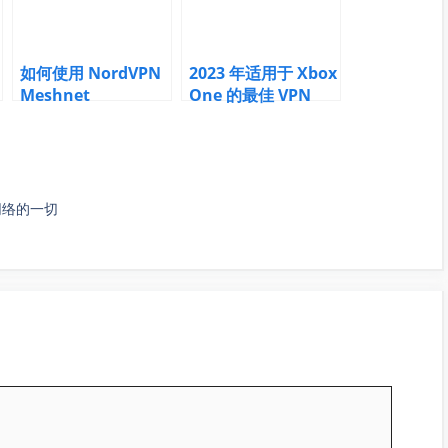
如何使用 NordVPN
2023 年适用于 Xbox
Meshnet
One 的最佳 VPN
网络的一切