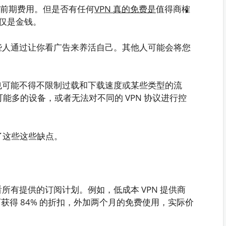
前期费用。但是否有任何
VPN 真的免费是
值得商榷
仅是金钱。
有些人通过让你看广告来养活自己。其他人可能会将您
，也可能不得不限制过载和下载速度或某些类型的流
能多的设备，或者无法对不同的 VPN 协议进行控
免了这些这些缺点。
看所有提供的订阅计划。例如，低成本 VPN 提供商
可获得 84% 的折扣，外加两个月的免费使用，实际价