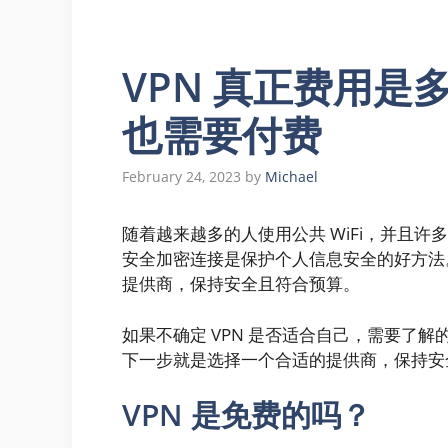
VPN 真正费用是
也需要付费
February 24, 2023
by
Michael
随着越来越多的人使用公共 WiFi，并且许多 
安全加密连接是保护个人信息安全的好方法。
提供商，保持安全且符合预算。
如果不确定 VPN 是否适合自己，需要了解
下一步就是选择一个合适的提供商，保持安
VPN 是免费的吗？