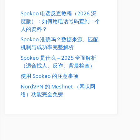
Spokeo 电话反查教程（2026 深
度版）：如何用电话号码查到一个
人的资料？
Spokeo 准确吗？数据来源、匹配
机制与成功率完整解析
Spokeo 是什么 – 2025 全面解析
（适合找人、反诈、背景检查）
使用 Spokeo 的注意事项
NordVPN 的 Meshnet （网状网
络）功能完全免费