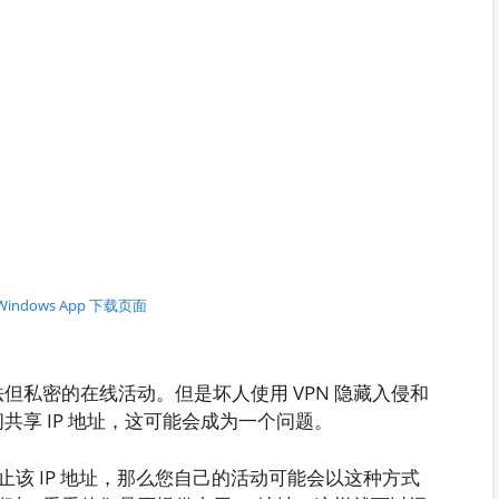
 Windows App 下载页面
法但私密的在线活动。但是坏人使用 VPN 隐藏入侵和
间共享 IP 地址，这可能会成为一个问题。
该 IP 地址，那么您自己的活动可能会以这种方式