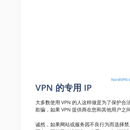
NordVPN
VPN 的专用 IP
大多数使用 VPN 的人这样做是为了保护合
欺骗，如果 VPN 提供商在您和其他用户之
诚然，如果网站或服务因不良行为而选择禁止