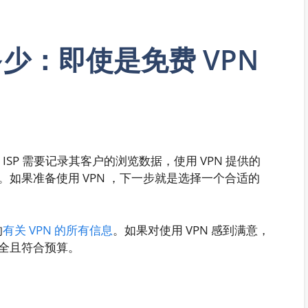
多少：即使是免费 VPN
ISP 需要记录其客户的浏览数据，使用 VPN 提供的
如果准备使用 VPN ，下一步就是选择一个合适的
的
有关 VPN 的所有信息
。如果对使用 VPN 感到满意，
全且符合预算。