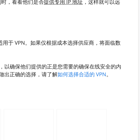
计划时，看看他们是否
提供专用 IP 地址
，这样就可以远
适用于 VPN。如果仅根据成本选择供应商，将面临数
，以确保他们提供的正是您需要的确保在线安全的内
做出正确的选择，请了解
如何选择合适的 VPN
。