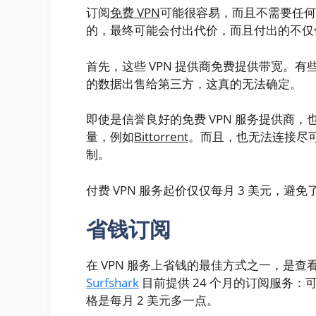
订阅
免费 VPN
可能很容易，而且不需要任何
的，最终可能会付出代价，而且付出的不仅
首先，这些 VPN 提供商免费提供带宽。
的数据出售给第三方，这真的无法确定。
即使是信誉良好的免费 VPN 服务提供商
量，例如
Bittorrent
。而且，也无法连接尽可
制。
付费 VPN 服务起价仅仅每月 3 美元，避
省钱订阅
在 VPN 服务上省钱的最佳方式之一，是查
Surfshark
目前提供 24 个月的订阅服务：
格是每月 2 美元多一点。