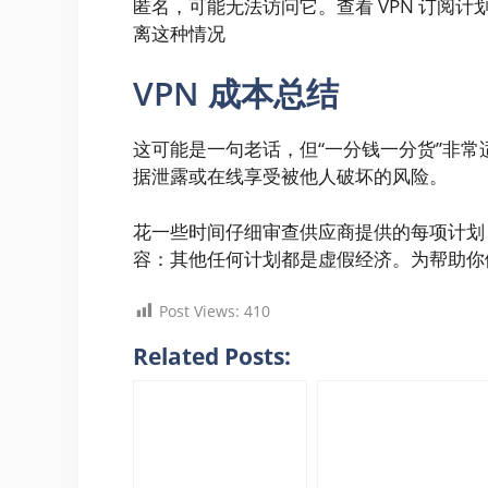
匿名，可能无法访问它。查看 VPN 订阅
离这种情况
VPN 成本总结
这可能是一句老话，但“一分钱一分货”非常
据泄露或在线享受被他人破坏的风险。
花一些时间仔细审查供应商提供的每项计划
容：其他任何计划都是虚假经济。为帮助你
Post Views:
410
Related Posts: